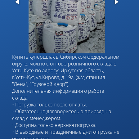
Купить купершлак в Сибирском федеральном
округе, можно с оптово-розничного склада в
Усть-Куте по адресу: Иркутская область,
г.Усть-Кут, ул.Кирова, д.19а, (ж/д станция
"Лена", "Грузовой двор").
Дополнительная информация о работе
склада:
Погрузка только после оплаты.
Обязательно договоритесь о приезде на
склад с менеджером.
Доступна только верхняя погрузка.
В выходные и праздничные дни отгрузка не
осуществляется.