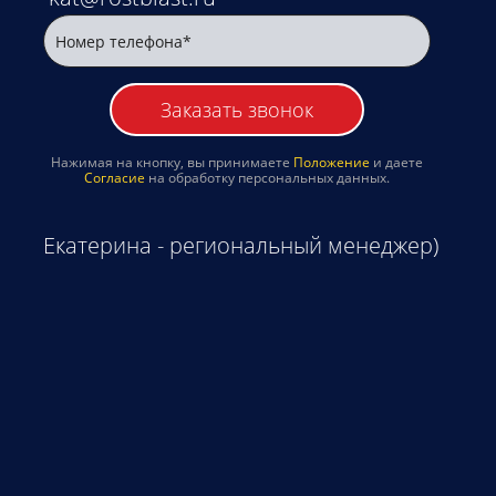
Заказать звонок
Нажимая на кнопку, вы принимаете
Положение
и даете
Согласие
на обработку персональных данных.
Екатерина - региональный менеджер)