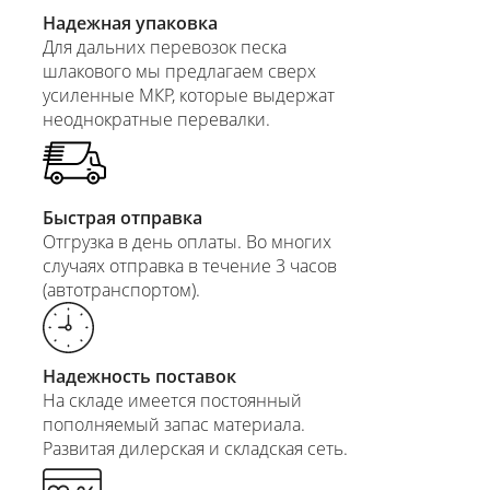
Надежная упаковка
Для дальних перевозок песка
шлакового мы предлагаем сверх
усиленные МКР, которые выдержат
неоднократные перевалки.
Быстрая отправка
Отгрузка в день оплаты. Во многих
случаях отправка в течение 3 часов
(автотранспортом).
Надежность поставок
На складе имеется постоянный
пополняемый запас материала.
Развитая дилерская и складская сеть.