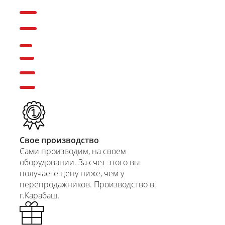
Свое производство
Сами производим, на своем
оборудовании. За счет этого вы
получаете цену ниже, чем у
перепродажников. Производство в
г.Карабаш.