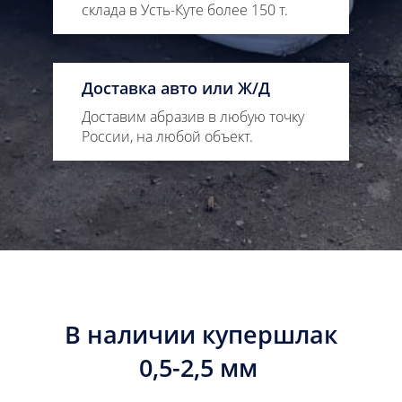
склада в Усть-Куте более 150 т.
Доставка авто или Ж/Д
Доставим абразив в любую точку
России, на любой объект.
В наличии купершлак
0,5-2,5 мм