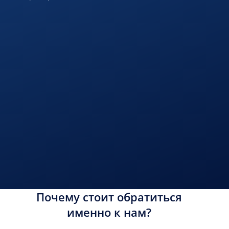
Почему стоит обратиться
именно к нам?