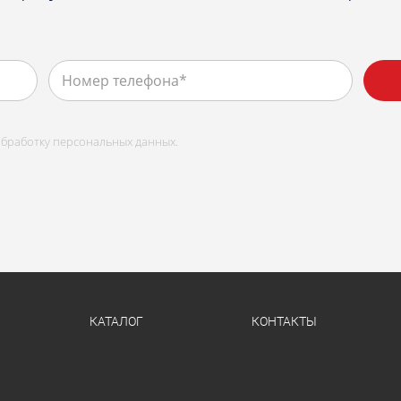
бработку персональных данных.
КАТАЛОГ
КОНТАКТЫ