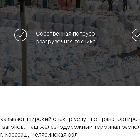
Собственная погрузо-
разгрузочная техника
казывает широкий спектр услуг по транспортиров
 вагонов. Наш железнодорожный терминал распол
г. Карабаш, Челябинская обл.