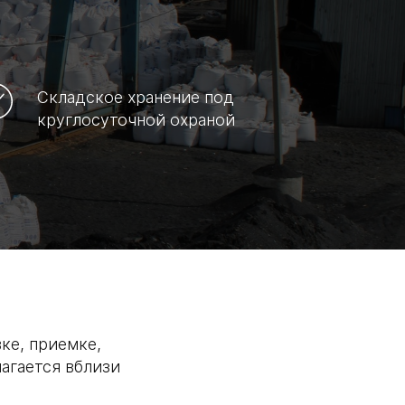
Складское хранение под
круглосуточной охраной
ке, приемке,
агается вблизи