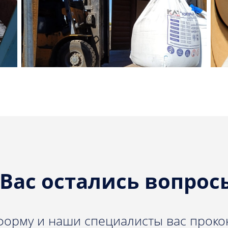
ВЫГРУЗКА ВИЛОЧНЫМ
ПОГРУЗЧИКОМ
 Вас остались вопрос
форму и наши специалисты вас проко