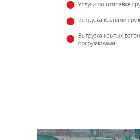
Услуги по отправке гр
Выгрузка кранами груз
Выгрузка крытых ваго
погрузчиками.